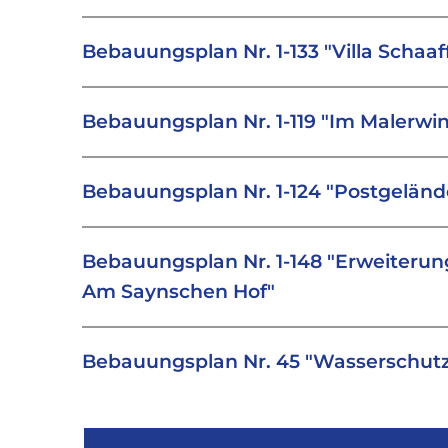
Bebauungsplan Nr. 1-133 "Villa Schaa
Bebauungsplan Nr. 1-119 "Im Malerwin
Bebauungsplan Nr. 1-124 "Postgeländ
Bebauungsplan Nr. 1-148 "Erweiterun
Am Saynschen Hof"
Bebauungsplan Nr. 45 "Wasserschutz