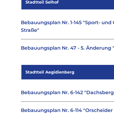
Stadtteil Selhof
Bebauungsplan Nr. 1-145 "Sport- un
Straße"
Bebauungsplan Nr. 47 - 5. Änderung 
Stadtteil Aegidienberg
Bebauungsplan Nr. 6-142 "Dachsberg 
Bebauungsplan Nr. 6-114 "Orscheider 