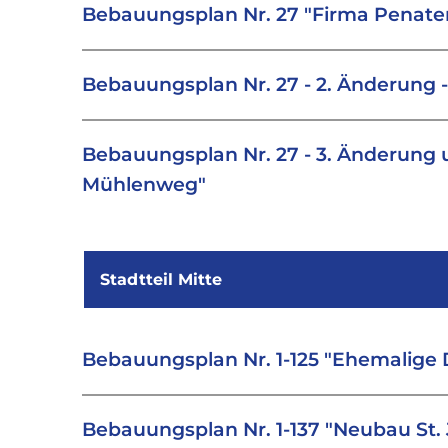
Bebauungsplan Nr. 27 "Firma Penate
Bebauungsplan Nr. 27 - 2. Änderung
Bebauungsplan Nr. 27 - 3. Änderung 
Mühlenweg"
Stadtteil Mitte
Bebauungsplan Nr. 1-125 "Ehemalige 
Bebauungsplan Nr. 1-137 "Neubau St. 