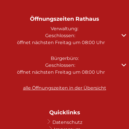
Öffnungszeiten Rathaus
Verwaltung:
Klicken, um weitere Öffnungs- oder Schließzeiten au
Geschlossen:
öffnet nächsten Freitag um 08:00 Uhr
Bürgerbüro:
Klicken, um weitere Öffnungs- oder Schließzeiten au
Geschlossen:
öffnet nächsten Freitag um 08:00 Uhr
alle Öffnungszeiten in der Übersicht
Quicklinks
Datenschutz