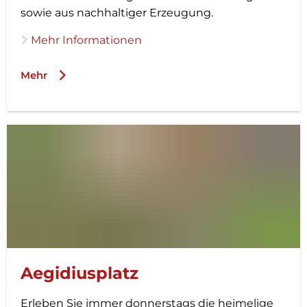
sowie aus nachhaltiger Erzeugung.
Mehr Informationen
Mehr
Aegidiusplatz
Erleben Sie immer donnerstags die heimelige