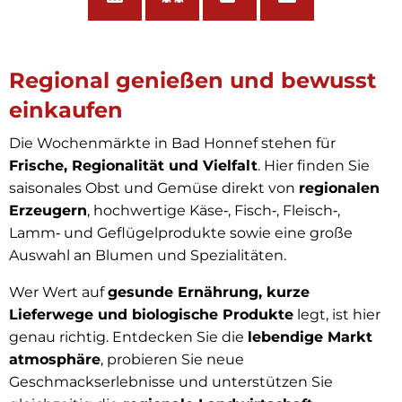
Regional genießen und bewusst
einkaufen
Die Wochenmärkte in Bad Honnef stehen für
Frische, Regionalität und Vielfalt
. Hier finden Sie
saisonales Obst und Gemüse direkt von
regionalen
Erzeugern
, hochwertige Käse‑, Fisch‑, Fleisch‑,
Lamm‑ und Geflügelprodukte sowie eine große
Auswahl an Blumen und Spezialitäten.
Wer Wert auf
gesunde Ernährung, kurze
Lieferwege und biologische Produkte
legt, ist hier
genau richtig. Entdecken Sie die
lebendige Markt
atmosphäre
, probieren Sie neue
Geschmackserlebnisse und unterstützen Sie