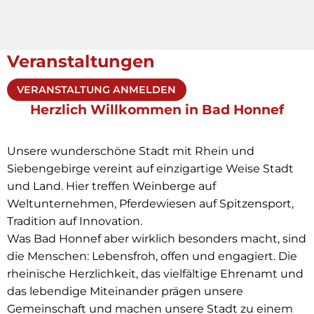
Veranstaltungen
VERANSTALTUNG ANMELDEN
Herzlich Willkommen in Bad Honnef
Unsere wunderschöne Stadt mit Rhein und
Siebengebirge vereint auf einzigartige Weise Stadt
und Land. Hier treffen Weinberge auf
Weltunternehmen, Pferdewiesen auf Spitzensport,
Tradition auf Innovation.
Was Bad Honnef aber wirklich besonders macht, sind
die Menschen: Lebensfroh, offen und engagiert. Die
rheinische Herzlichkeit, das vielfältige Ehrenamt und
das lebendige Miteinander prägen unsere
Gemeinschaft und machen unsere Stadt zu einem