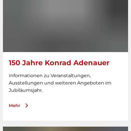
150 Jahre Konrad Adenauer
Informationen zu Veranstaltungen,
Ausstellungen und weiteren Angeboten im
Jubiläumsjahr.
Mehr