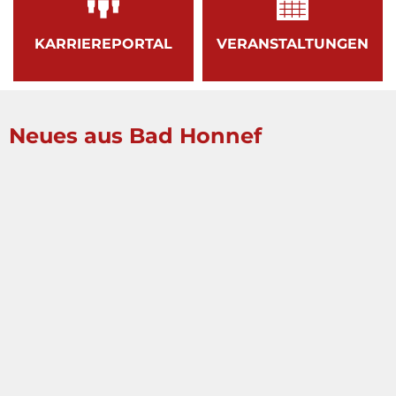
KARRIEREPORTAL
VERANSTALTUNGEN
Neues aus Bad Honnef