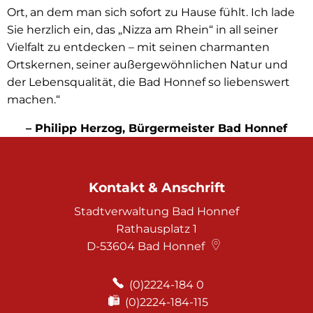
Ort, an dem man sich sofort zu Hause fühlt. Ich lade
Sie herzlich ein, das „Nizza am Rhein“ in all seiner
Vielfalt zu entdecken – mit seinen charmanten
Ortskernen, seiner außergewöhnlichen Natur und
der Lebensqualität, die Bad Honnef so liebenswert
machen.“
– Philipp Herzog, Bürgermeister Bad Honnef
Kontakt & Anschrift
Stadtverwaltung Bad Honnef
Rathausplatz 1
D-53604
Bad Honnef
(0)2224-184 0
(0)2224-184-115