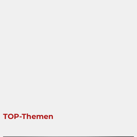
TOP-Themen