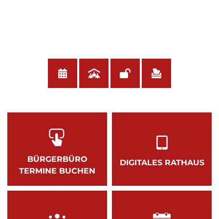
BÜRGERBÜRO
DIGITALES RATHAUS
TERMINE BUCHEN