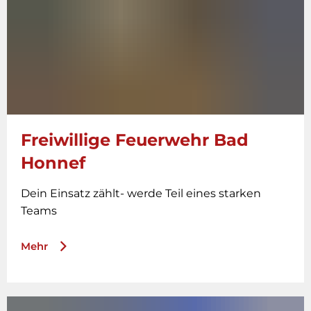
Freiwillige Feuerwehr Bad
Honnef
Dein Einsatz zählt- werde Teil eines starken
Teams
Mehr