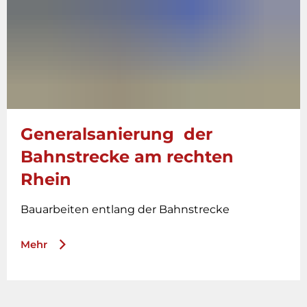
Generalsanierung der
Bahnstrecke am rechten
Rhein
Bauarbeiten entlang der Bahnstrecke
Mehr