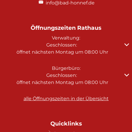
info@bad-honnef.de
Öffnungszeiten Rathaus
Verwaltung:
Klicken, um weitere Öffnungs- oder Schließzeiten au
Geschlossen:
öffnet nächsten Montag um 08:00 Uhr
Bürgerbüro:
Klicken, um weitere Öffnungs- oder Schließzeiten au
Geschlossen:
öffnet nächsten Montag um 08:00 Uhr
alle Öffnungszeiten in der Übersicht
Quicklinks