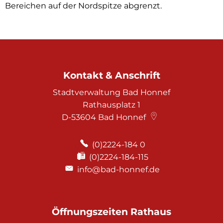
Bereichen auf der Nordspitze abgrenzt.
Kontakt & Anschrift
Stadtverwaltung Bad Honnef
Rathausplatz 1
D-53604
Bad Honnef
(0)2224-184 0
(0)2224-184-115
info@bad-honnef.de
Öffnungszeiten Rathaus