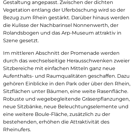
Gestaltung angepasst. Zwischen der dichten
Vegetation entlang der Uferböschung wird so der
Bezug zum Rhein gestärkt. Darüber hinaus werden
die Kulisse der Nachbarinsel Nonnenwerth, der
Rolandsbogen und das Arp-Museum attraktiv in
Szene gesetzt.
Im mittleren Abschnitt der Promenade werden
durch das wechselseitige Herausschwenken zweier
Sitzbereiche mit einfachen Mitteln ganz neue
Aufenthalts- und Raumqualitäten geschaffen. Dazu
gehören Einblicke in den Park oder über den Rhein,
Sitzflächen unter Bäumen, eine weite Rasenfläche.
Robuste und wegebegleitende Gräserpflanzungen,
neue Sitzbänke, neue Beleuchtungselemente und
eine weitere Boule-Fläche, zusätzlich zu der
bestehenden, erhöhen die Attraktivität des
Rheinufers.