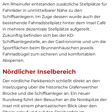
Am Rheinufer entstanden zusätzliche Stellplätze für
Fahrräder in unmittelbarer Nähe zu den
Schiffsanlegern. Im Zuge dessen wurde auch der
bestehende Fahrradstellplatz hinter dem Insel Café
in mehrere dezentrale Stellplätze aufgeteilt.
Zukünftig befinden sich bei der KD-
Schiffsanlegestelle, an der Gastronomie und um die
Sportflächen beim Brunnenhäuschen jeweils
Fahrradbügel zum sicheren und komfortablen
Absperren.
Nördlicher Inselbereich
Der nördliche Parkbereich schließt direkt an den
Inselzugang über die historische Grafenwerther
Brücke und die Schiffsanleger an. Ein neuer
Rundweg führt den Besucher an die Nordspitze der
Insel mit einem phantastischen Blick über den