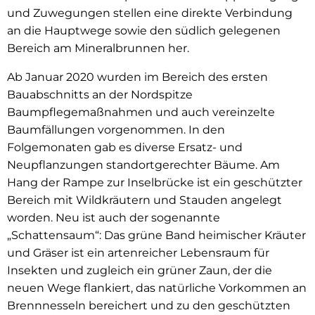
und Zuwegungen stellen eine direkte Verbindung
an die Hauptwege sowie den südlich gelegenen
Bereich am Mineralbrunnen her.
Ab Januar 2020 wurden im Bereich des ersten
Bauabschnitts an der Nordspitze
Baumpflegemaßnahmen und auch vereinzelte
Baumfällungen vorgenommen. In den
Folgemonaten gab es diverse Ersatz- und
Neupflanzungen standortgerechter Bäume. Am
Hang der Rampe zur Inselbrücke ist ein geschützter
Bereich mit Wildkräutern und Stauden angelegt
worden. Neu ist auch der sogenannte
„Schattensaum“: Das grüne Band heimischer Kräuter
und Gräser ist ein artenreicher Lebensraum für
Insekten und zugleich ein grüner Zaun, der die
neuen Wege flankiert, das natürliche Vorkommen an
Brennnesseln bereichert und zu den geschützten