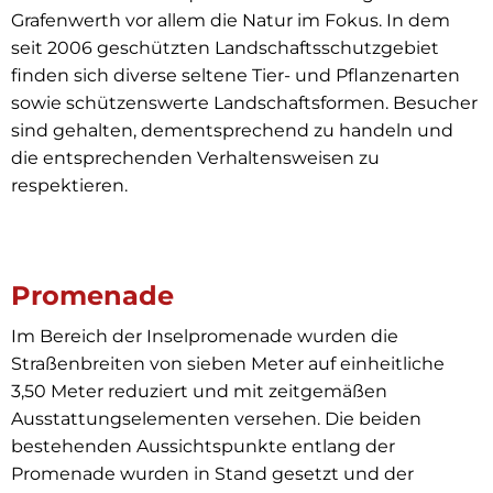
Grafenwerth vor allem die Natur im Fokus. In dem
seit 2006 geschützten Landschaftsschutzgebiet
finden sich diverse seltene Tier- und Pflanzenarten
sowie schützenswerte Landschaftsformen. Besucher
sind gehalten, dementsprechend zu handeln und
die entsprechenden Verhaltensweisen zu
respektieren.
Promenade
Im Bereich der Inselpromenade wurden die
Straßenbreiten von sieben Meter auf einheitliche
3,50 Meter reduziert und mit zeitgemäßen
Ausstattungselementen versehen. Die beiden
bestehenden Aussichtspunkte entlang der
Promenade wurden in Stand gesetzt und der