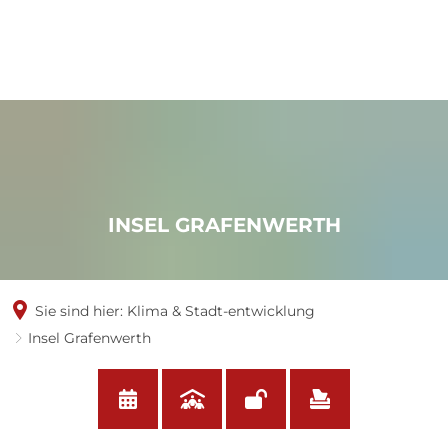
INSEL GRAFENWERTH
Sie sind hier:
Klima & Stadt-entwicklung
Insel Grafenwerth