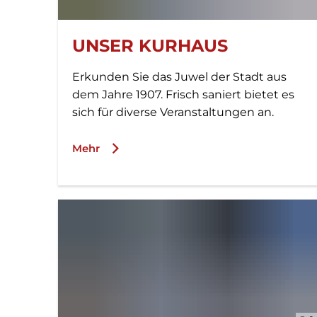
UNSER KURHAUS
Erkunden Sie das Juwel der Stadt aus
dem Jahre 1907. Frisch saniert bietet es
sich für diverse Veranstaltungen an.
Mehr