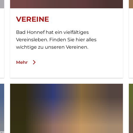
VEREINE
Bad Honnef hat ein vielfältiges
Vereinsleben. Finden Sie hier alles
wichtige zu unseren Vereinen.
Mehr