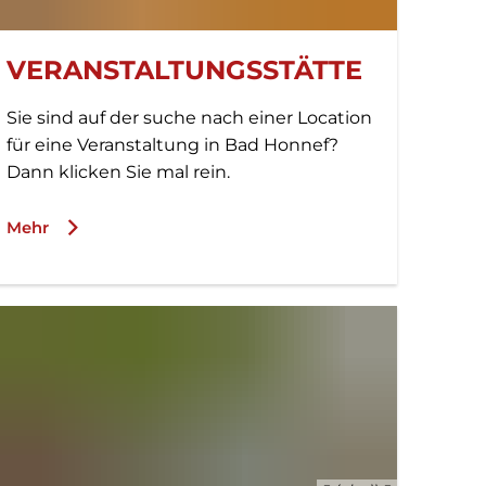
VERANSTALTUNGSSTÄTTE
Sie sind auf der suche nach einer Location
für eine Veranstaltung in Bad Honnef?
Dann klicken Sie mal rein.
Mehr