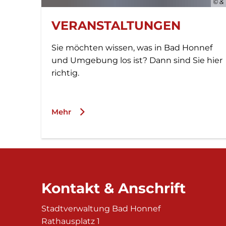
© &
VERANSTALTUNGEN
Sie möchten wissen, was in Bad Honnef
und Umgebung los ist? Dann sind Sie hier
richtig.
Mehr
Kontakt & Anschrift
Stadtverwaltung Bad Honnef
Rathausplatz 1