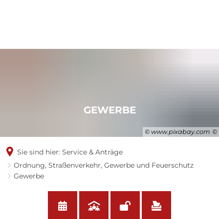
GEWERBE
© www.pixabay.com
Sie sind hier:
Service & Anträge
Ordnung, Straßenverkehr, Gewerbe und Feuerschutz
Gewerbe