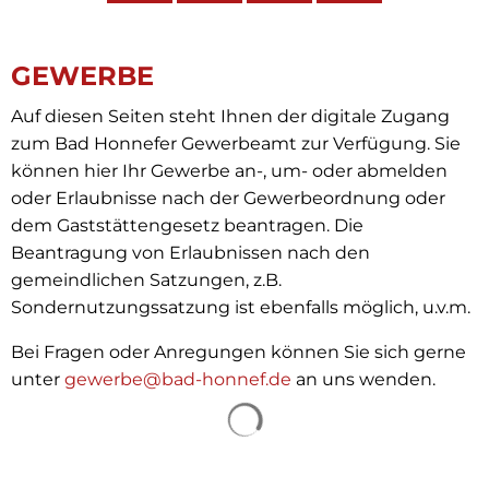
GEWERBE
Auf diesen Seiten steht Ihnen der digitale Zugang
zum Bad Honnefer Gewerbeamt zur Verfügung. Sie
können hier Ihr Gewerbe an-, um- oder abmelden
oder Erlaubnisse nach der Gewerbeordnung oder
dem Gaststättengesetz beantragen. Die
Beantragung von Erlaubnissen nach den
gemeindlichen Satzungen, z.B.
Sondernutzungssatzung ist ebenfalls möglich, u.v.m.
Bei Fragen oder Anregungen können Sie sich gerne
unter
gewerbe@bad-honnef.de
an uns wenden.
Suchergebnisse werden 