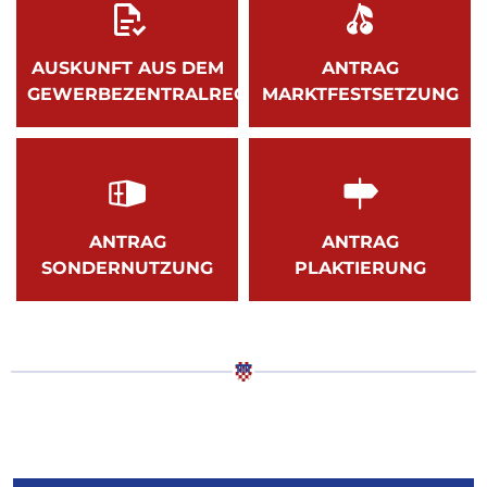
AUSKUNFT AUS DEM
ANTRAG
GEWERBEZENTRALREGISTER
MARKTFESTSETZUNG
ANTRAG
ANTRAG
SONDERNUTZUNG
PLAKTIERUNG