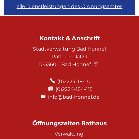
alle Dienstleistungen des Ordnungsamtes
Kontakt & Anschrift
Stadtverwaltung Bad Honnef
Rathausplatz 1
D-53604
Bad Honnef
(0)2224-184 0
(0)2224-184-115
info@bad-honnef.de
Öffnungszeiten Rathaus
Verwaltung: