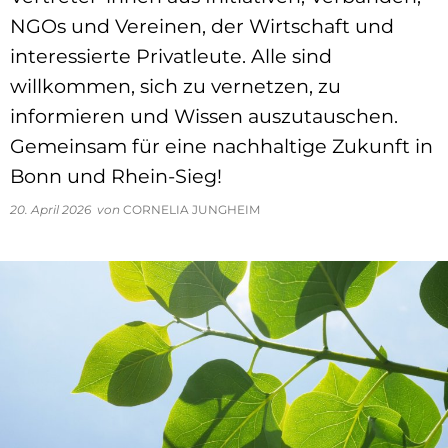
NGOs und Vereinen, der Wirtschaft und
interessierte Privatleute. Alle sind
willkommen, sich zu vernetzen, zu
informieren und Wissen auszutauschen.
Gemeinsam für eine nachhaltige Zukunft in
Bonn und Rhein-Sieg!
20. April 2026
von
CORNELIA JUNGHEIM