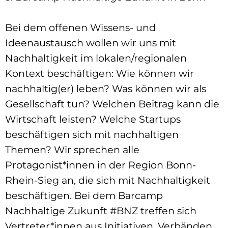
Bei dem offenen Wissens- und
Ideenaustausch wollen wir uns mit
Nachhaltigkeit im lokalen/regionalen
Kontext beschäftigen: Wie können wir
nachhaltig(er) leben? Was können wir als
Gesellschaft tun? Welchen Beitrag kann die
Wirtschaft leisten? Welche Startups
beschäftigen sich mit nachhaltigen
Themen? Wir sprechen alle
Protagonist*innen in der Region Bonn-
Rhein-Sieg an, die sich mit Nachhaltigkeit
beschäftigen. Bei dem Barcamp
Nachhaltige Zukunft #BNZ treffen sich
Vertreter*innen aus Initiativen, Verbänden,