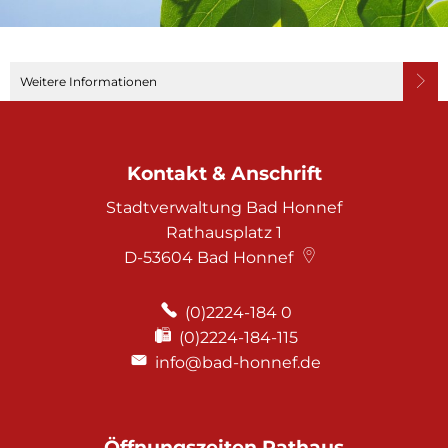
Weitere Informationen
Kontakt & Anschrift
Stadtverwaltung Bad Honnef
Rathausplatz 1
D-53604
Bad Honnef
(0)2224-184 0
(0)2224-184-115
info@bad-honnef.de
Öffnungszeiten Rathaus