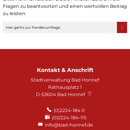
Fragen zu beantworten und einen wertvollen Beitrag
zu leisten.
Hier geht's zur Pendlerumfrage
Kontakt & Anschrift
Stadtverwaltung Bad Honnef
Rathausplatz 1
D-53604
Bad Honnef
(0)2224-184 0
(0)2224-184-115
info@bad-honnef.de