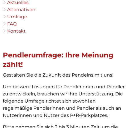
Aktuelles
Alternativen
Umfrage
FAQ
Kontakt
Pendlerumfrage: Ihre Meinung
zählt!
Gestalten Sie die Zukunft des Pendelns mit uns!
Um bessere Lösungen für Pendlerinnen und Pendler
zu entwickeln, brauchen wir Ihre Unterstützung. Die
folgende Umfrage richtet sich sowohl an
regelmäßige Pendlerinnen und Pendler als auch an
Nutzerinnen und Nutzer des P+R‑Parkplatzes.
Bitte nehmen Sie sich 2 bis 3 Minuten Zeit, um die