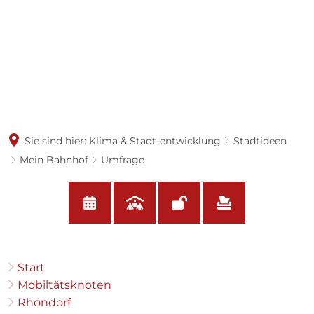
Sie sind hier:
Klima & Stadt-entwicklung
Stadtideen
Mein Bahnhof
Umfrage
Umfrage
Start
Mobiltätsknoten
Rhöndorf