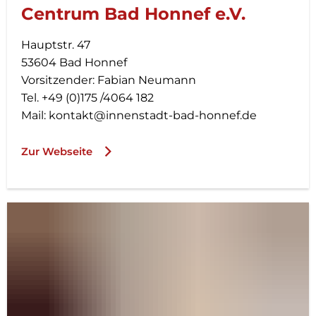
Centrum Bad Honnef e.V.
Hauptstr. 47
53604 Bad Honnef
Vorsitzender: Fabian Neumann
Tel. +49 (0)175 /4064 182
Mail: kontakt@innenstadt-bad-honnef.de
Zur Webseite