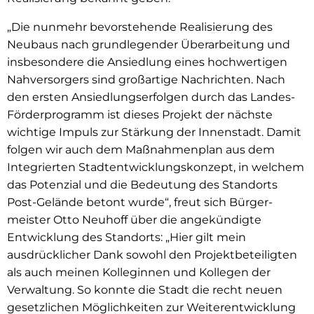
„Die nunmehr bevorstehende Realisierung des
Neubaus nach grundlegender Überarbeitung und
insbesondere die Ansiedlung eines hochwertigen
Nahversorgers sind großartige Nachrichten. Nach
den ersten Ansiedlungserfolgen durch das Landes-
Förderprogramm ist dieses Projekt der nächste
wichtige Impuls zur Stärkung der Innenstadt. Damit
folgen wir auch dem Maßnahmenplan aus dem
Integrierten Stadtentwicklungskonzept, in welchem
das Potenzial und die Bedeutung des Standorts
Post-Gelände betont wurde“, freut sich Bürger-
meister Otto Neuhoff über die angekündigte
Entwicklung des Standorts: „Hier gilt mein
ausdrücklicher Dank sowohl den Projektbeteiligten
als auch meinen Kolleginnen und Kollegen der
Verwaltung. So konnte die Stadt die recht neuen
gesetzlichen Möglichkeiten zur Weiterentwicklung