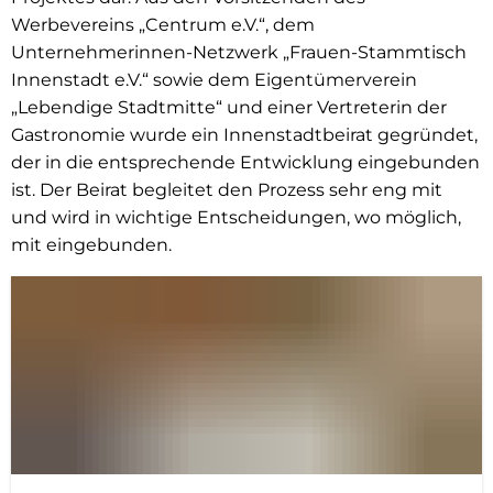
Werbevereins „Centrum e.V.“, dem
Unternehmerinnen-Netzwerk „Frauen-Stammtisch
Innenstadt e.V.“ sowie dem Eigentümerverein
„Lebendige Stadtmitte“ und einer Vertreterin der
Gastronomie wurde ein Innenstadtbeirat gegründet,
der in die entsprechende Entwicklung eingebunden
ist. Der Beirat begleitet den Prozess sehr eng mit
und wird in wichtige Entscheidungen, wo möglich,
mit eingebunden.