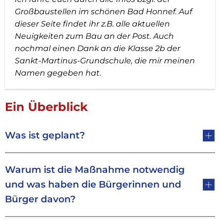
Großbaustellen im schönen Bad Honnef. Auf
dieser Seite findet ihr z.B. alle aktuellen
Neuigkeiten zum Bau an der Post.
Auch
nochmal einen Dank an die Klasse 2b der
Sankt-Martinus-Grundschule, die mir meinen
Namen gegeben hat.
Ein Überblick
Was ist geplant?
Warum ist die Maßnahme notwendig
und was haben die Bürgerinnen und
Bürger davon?