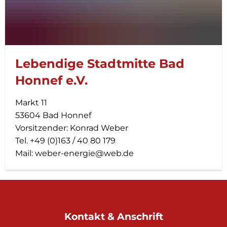
Lebendige Stadtmitte Bad
Honnef e.V.
Markt 11
53604 Bad Honnef
Vorsitzender: Konrad Weber
Tel. +49 (0)163 / 40 80 179
Mail: weber-energie@web.de
Kontakt & Anschrift