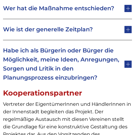
Wer hat die Maßnahme entschieden?
Wie ist der generelle Zeitplan?
Habe ich als Bürgerin oder Bürger die
Möglichkeit, meine Ideen, Anregungen,
Sorgen und Lritik in den
Planungsprozess einzubringen?
Kooperationspartner
Vertreter der EigentümerInnen und HändlerInnen in
der Innenstadt begleiten das Projekt. Der
regelmäßige Austausch mit diesen Vereinen stellt
die Grundlage für eine konstruktive Gestaltung des
Projektes dar. Aus den Vorsitzenden des