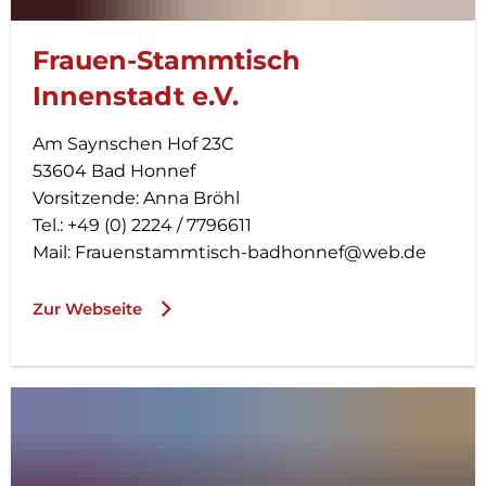
Frauen-Stammtisch
Innenstadt e.V.
Am Saynschen Hof 23C
53604 Bad Honnef
Vorsitzende: Anna Bröhl
Tel.: +49 (0) 2224 / 7796611
Mail: Frauenstammtisch-badhonnef@web.de
Zur Webseite