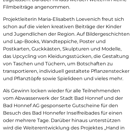
Filmbeiträge angenommen.
Projektleiterin Maria-Elisabeth Loevenich freut sich
schon auf die vielen kreativen Beiträge der Kinder
und Jugendlichen der Region. Auf Bildergeschichten
und Lap-Books, Wandteppiche, Poster und
Postkarten, Guckkästen, Skulpturen und Modelle,
das Upcycling von Kleidungsstücken, die Gestaltung
von Taschen und Tüchern, um Botschaften zu
transportieren, individuell gestaltete Pflanzenstecker
und Pflanztöpfe sowie Spielideen und vieles mehr.
Als Gewinn locken wieder für alle Teilnehmenden
vom Abwasserwerk der Stadt Bad Honnef und der
Bad Honnef AG gesponserte Gutscheine für den
Besuch des Bad Honnefer Inselfreibades für einen
oder mehrere Tage. Darüber hinaus unterstützen
wird die Weiterentwicklung des Projektes „Hand in