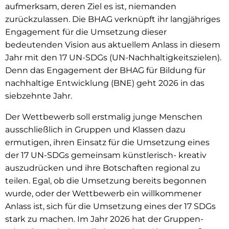
aufmerksam, deren Ziel es ist, niemanden
zurückzulassen. Die BHAG verknüpft ihr langjähriges
Engagement für die Umsetzung dieser
bedeutenden Vision aus aktuellem Anlass in diesem
Jahr mit den 17 UN-SDGs (UN-Nachhaltigkeitszielen).
Denn das Engagement der BHAG für Bildung für
nachhaltige Entwicklung (BNE) geht 2026 in das
siebzehnte Jahr.
Der Wettbewerb soll erstmalig junge Menschen
ausschließlich in Gruppen und Klassen dazu
ermutigen, ihren Einsatz für die Umsetzung eines
der 17 UN-SDGs gemeinsam künstlerisch- kreativ
auszudrücken und ihre Botschaften regional zu
teilen. Egal, ob die Umsetzung bereits begonnen
wurde, oder der Wettbewerb ein willkommener
Anlass ist, sich für die Umsetzung eines der 17 SDGs
stark zu machen. Im Jahr 2026 hat der Gruppen-