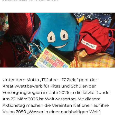
Unter dem Motto „17 Jahre – 17 Ziele” geht der
Kreativwettbewerb für Kitas und Schulen der
Versorgungsregion im Jahr 2026 in die letzte Runde.
Am 22. März 2026 ist Weltwassertag. Mit diesem
Aktionstag machen die Vereinten Nationen auf ihre
Vision 2050 „Wasser in einer nachhaltigen Welt“