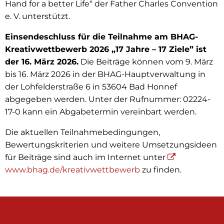
Hand for a better Life“ der Father Charles Convention
e. V. unterstützt.
Einsendeschluss für die Teilnahme am BHAG-
Kreativwettbewerb 2026 „17 Jahre – 17 Ziele” ist
der 16. März 2026.
Die Beiträge können vom 9. März
bis 16. März 2026 in der BHAG-Hauptverwaltung in
der Lohfelderstraße 6 in 53604 Bad Honnef
abgegeben werden. Unter der Rufnummer: 02224-
17-0 kann ein Abgabetermin vereinbart werden.
Die aktuellen Teilnahmebedingungen,
Bewertungskriterien und weitere Umsetzungsideen
für Beiträge sind auch im Internet unter
www.bhag.de/kreativwettbewerb
zu finden.