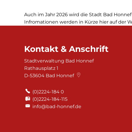
Auch im Jahr 2026 wird die Stadt Bad Honne
Infromationen werden in Kürze hier auf der W
Kontakt & Anschrift
Stadtverwaltung Bad Honnef
Rathausplatz 1
D-53604
Bad Honnef
(0)2224-184 0
(0)2224-184-115
info@bad-honnef.de