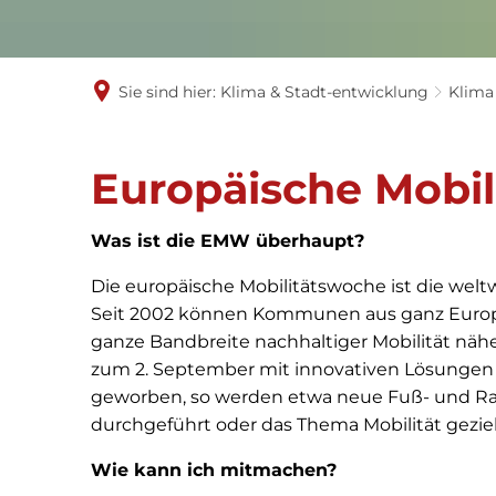
Sie sind hier:
Klima & Stadt-entwicklung
Klima
Europäische Mobi
Was ist die EMW überhaupt?
Die europäische Mobilitätswoche ist die welt
Seit 2002 können Kommunen aus ganz Europ
ganze Bandbreite nachhaltiger Mobilität nähe
zum 2. September mit innovativen Lösungen 
geworben, so werden etwa neue Fuß- und Ra
durchgeführt oder das Thema Mobilität gezie
Wie kann ich mitmachen?