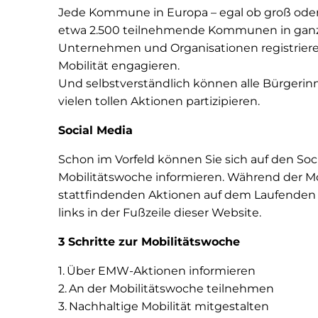
Jede Kommune in Europa – egal ob groß oder k
etwa 2.500 teilnehmende Kommunen in gan
Unternehmen und Organisationen registrieren 
Mobilität engagieren.
Und selbstverständlich können alle Bürgeri
vielen tollen Aktionen partizipieren.
Social Media
Schon im Vorfeld können Sie sich auf den Soc
Mobilitätswoche informieren. Während der Mo
stattfindenden Aktionen auf dem Laufenden g
links in der Fußzeile dieser Website.
3 Schritte zur Mobilitätswoche
Über EMW-Aktionen informieren
An der Mobilitätswoche teilnehmen
Nachhaltige Mobilität mitgestalten