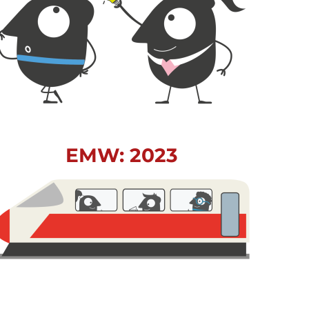
EMW: 2023