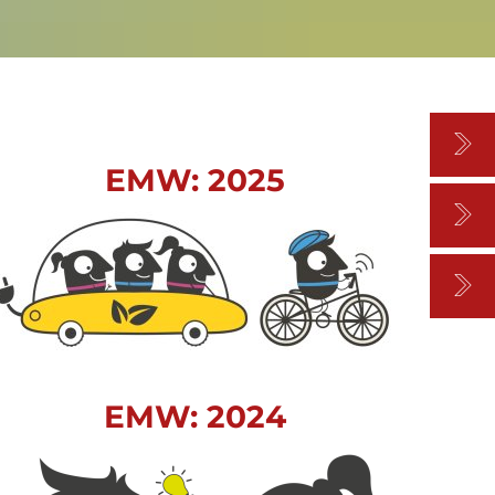
EMW: 2025
EMW: 2024