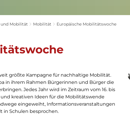
 und Mobilität
Mobilität
Europäische Mobilitätswoche
litätswoche
weit größte Kampagne für nachhaltige Mobilität.
a in ihrem Rahmen Bürgerinnen und Bürger die
rbringen. Jedes Jahr wird im Zeitraum vom 16. bis
und kreativen Ideen für die Mobilitätswende
dwege eingeweiht, Informationsveranstaltungen
lt in Schulen besprochen.