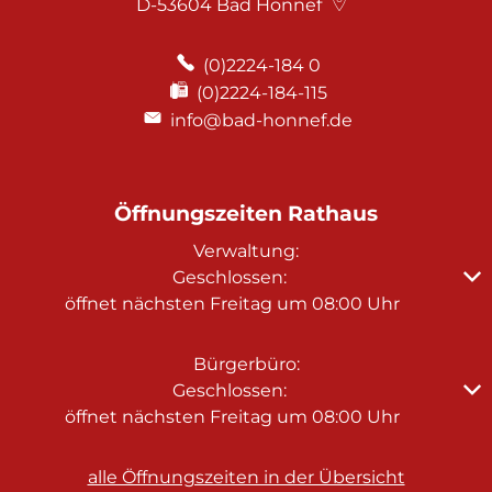
D-53604
Bad Honnef
(0)2224-184 0
(0)2224-184-115
info@bad-honnef.de
Öffnungszeiten Rathaus
Verwaltung:
Klicken, um weitere Öffnungs- oder Schließzeiten au
Geschlossen:
öffnet nächsten Freitag um 08:00 Uhr
Bürgerbüro:
Klicken, um weitere Öffnungs- oder Schließzeiten au
Geschlossen:
öffnet nächsten Freitag um 08:00 Uhr
alle Öffnungszeiten in der Übersicht