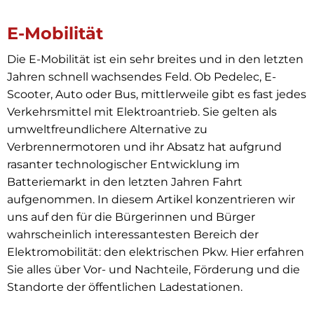
E-
E-Mobilität
Mobilität
Die E-Mobilität ist ein sehr breites und in den letzten
Jahren schnell wachsendes Feld. Ob Pedelec, E-
Scooter, Auto oder Bus, mittlerweile gibt es fast jedes
Verkehrsmittel mit Elektroantrieb. Sie gelten als
umweltfreundlichere Alternative zu
Verbrennermotoren und ihr Absatz hat aufgrund
rasanter technologischer Entwicklung im
Batteriemarkt in den letzten Jahren Fahrt
aufgenommen. In diesem Artikel konzentrieren wir
uns auf den für die Bürgerinnen und Bürger
wahrscheinlich interessantesten Bereich der
Elektromobilität: den elektrischen Pkw. Hier erfahren
Sie alles über Vor- und Nachteile, Förderung und die
Standorte der öffentlichen Ladestationen.