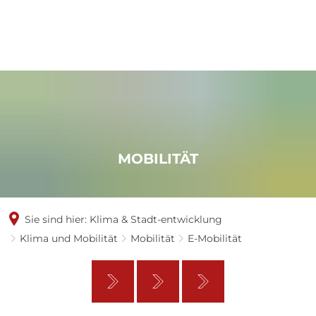
MOBILITÄT
Sie sind hier:
Klima & Stadt-entwicklung
Klima und Mobilität
Mobilität
E-Mobilität