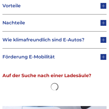
Vorteile
Nachteile
Wie klimafreundlich sind E-Autos?
Förderung E-Mobilität
Auf der Suche nach einer Ladesäule?