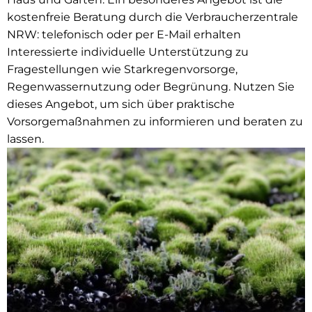
kostenfreie Beratung durch die Verbraucherzentrale
NRW: telefonisch oder per E-Mail erhalten
Interessierte individuelle Unterstützung zu
Fragestellungen wie Starkregenvorsorge,
Regenwassernutzung oder Begrünung. Nutzen Sie
dieses Angebot, um sich über praktische
Vorsorgemaßnahmen zu informieren und beraten zu
lassen.