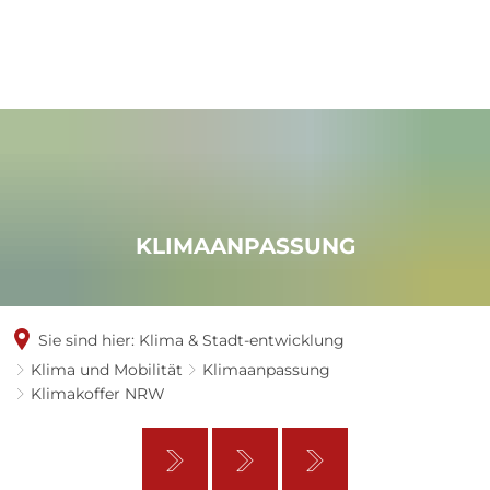
KLIMAANPASSUNG
Sie sind hier:
Klima & Stadt-entwicklung
Klima und Mobilität
Klimaanpassung
Klimakoffer NRW