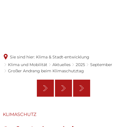
Sie sind hier:
Klima & Stadt-entwicklung
Klima und Mobilität
Aktuelles
2025
September
Großer Andrang beim Klimaschutztag
KLIMASCHUTZ