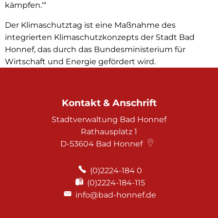
kämpfen.‘“
Der Klimaschutztag ist eine Maßnahme des
integrierten Klimaschutzkonzepts der Stadt Bad
Honnef, das durch das Bundesministerium für
Wirtschaft und Energie gefördert wird.
Kontakt & Anschrift
Stadtverwaltung Bad Honnef
Rathausplatz 1
D-53604
Bad Honnef
(0)2224-184 0
(0)2224-184-115
info@bad-honnef.de