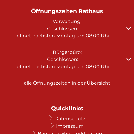
Öffnungszeiten Rathaus
Verwaltung:
Klicken, um weitere Öffnungs- oder Schließzeiten au
Geschlossen:
öffnet nächsten Montag um 08:00 Uhr
Bürgerbüro:
Klicken, um weitere Öffnungs- oder Schließzeiten au
Geschlossen:
öffnet nächsten Montag um 08:00 Uhr
alle Öffnungszeiten in der Übersicht
Quicklinks
Datenschutz
Impressum
Barrierefreiheitserklaerung