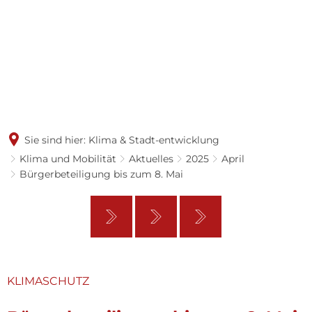
Sie sind hier:
Klima & Stadt-entwicklung
Klima und Mobilität
Aktuelles
2025
April
Bürgerbeteiligung bis zum 8. Mai
KLIMASCHUTZ