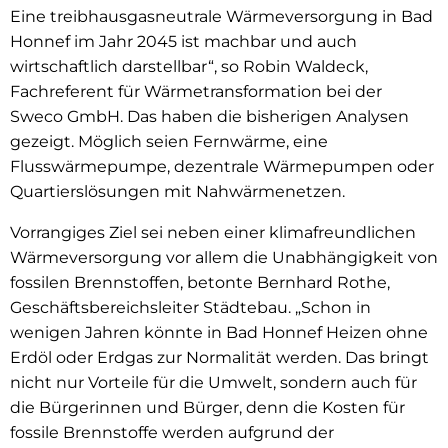
Eine treibhausgasneutrale Wärmeversorgung in Bad
Honnef im Jahr 2045 ist machbar und auch
wirtschaftlich darstellbar“, so Robin Waldeck,
Fachreferent für Wärmetransformation bei der
Sweco GmbH. Das haben die bisherigen Analysen
gezeigt. Möglich seien Fernwärme, eine
Flusswärmepumpe, dezentrale Wärmepumpen oder
Quartierslösungen mit Nahwärmenetzen.
Vorrangiges Ziel sei neben einer klimafreundlichen
Wärmeversorgung vor allem die Unabhängigkeit von
fossilen Brennstoffen, betonte Bernhard Rothe,
Geschäftsbereichsleiter Städtebau. „Schon in
wenigen Jahren könnte in Bad Honnef Heizen ohne
Erdöl oder Erdgas zur Normalität werden. Das bringt
nicht nur Vorteile für die Umwelt, sondern auch für
die Bürgerinnen und Bürger, denn die Kosten für
fossile Brennstoffe werden aufgrund der