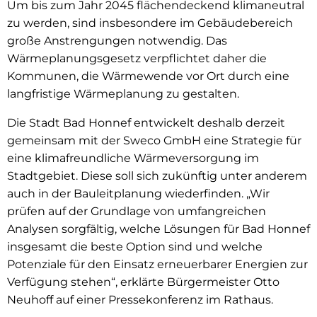
Um bis zum Jahr 2045 flächendeckend klimaneutral
zu werden, sind insbesondere im Gebäudebereich
große Anstrengungen notwendig. Das
Wärmeplanungsgesetz verpflichtet daher die
Kommunen, die Wärmewende vor Ort durch eine
langfristige Wärmeplanung zu gestalten.
Die Stadt Bad Honnef entwickelt deshalb derzeit
gemeinsam mit der Sweco GmbH eine Strategie für
eine klimafreundliche Wärmeversorgung im
Stadtgebiet. Diese soll sich zukünftig unter anderem
auch in der Bauleitplanung wiederfinden. „Wir
prüfen auf der Grundlage von umfangreichen
Analysen sorgfältig, welche Lösungen für Bad Honnef
insgesamt die beste Option sind und welche
Potenziale für den Einsatz erneuerbarer Energien zur
Verfügung stehen“, erklärte Bürgermeister Otto
Neuhoff auf einer Pressekonferenz im Rathaus.