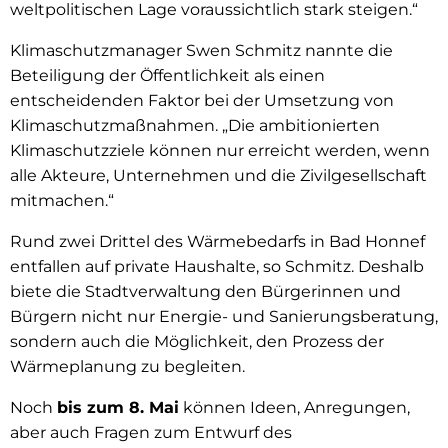
weltpolitischen Lage voraussichtlich stark steigen.“
Klimaschutzmanager Swen Schmitz nannte die
Beteiligung der Öffentlichkeit als einen
entscheidenden Faktor bei der Umsetzung von
Klimaschutzmaßnahmen. „Die ambitionierten
Klimaschutzziele können nur erreicht werden, wenn
alle Akteure, Unternehmen und die Zivilgesellschaft
mitmachen.“
Rund zwei Drittel des Wärmebedarfs in Bad Honnef
entfallen auf private Haushalte, so Schmitz. Deshalb
biete die Stadtverwaltung den Bürgerinnen und
Bürgern nicht nur Energie- und Sanierungsberatung,
sondern auch die Möglichkeit, den Prozess der
Wärmeplanung zu begleiten.
Noch
bis zum 8. Mai
können Ideen, Anregungen,
aber auch Fragen zum Entwurf des