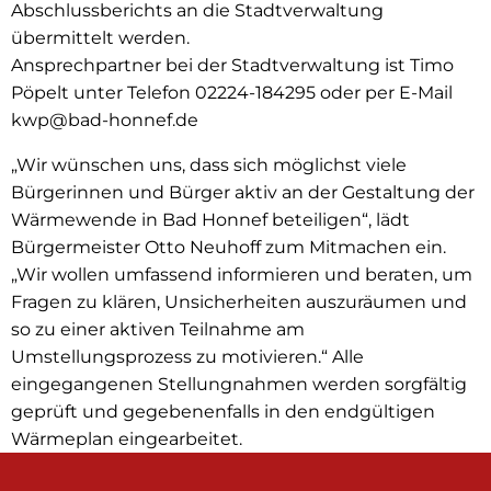
Abschlussberichts an die Stadtverwaltung
übermittelt werden.
Ansprechpartner bei der Stadtverwaltung ist Timo
Pöpelt unter Telefon 02224-184295 oder per E-Mail
kwp@bad-honnef.de
„Wir wünschen uns, dass sich möglichst viele
Bürgerinnen und Bürger aktiv an der Gestaltung der
Wärmewende in Bad Honnef beteiligen“, lädt
Bürgermeister Otto Neuhoff zum Mitmachen ein.
„Wir wollen umfassend informieren und beraten, um
Fragen zu klären, Unsicherheiten auszuräumen und
so zu einer aktiven Teilnahme am
Umstellungsprozess zu motivieren.“ Alle
eingegangenen Stellungnahmen werden sorgfältig
geprüft und gegebenenfalls in den endgültigen
Wärmeplan eingearbeitet.