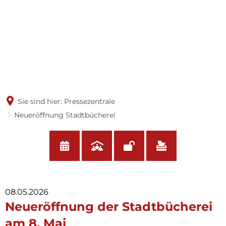
Sie sind hier:
Pressezentrale
Neueröffnung Stadtbücherei
08.05.2026
Neueröffnung der Stadtbücherei
am 8. Mai