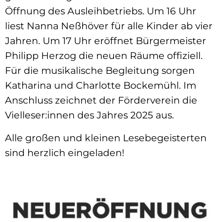
Öffnung des Ausleihbetriebs. Um 16 Uhr
liest Nanna Neßhöver für alle Kinder ab vier
Jahren. Um 17 Uhr eröffnet Bürgermeister
Philipp Herzog die neuen Räume offiziell.
Für die musikalische Begleitung sorgen
Katharina und Charlotte Bockemühl. Im
Anschluss zeichnet der Förderverein die
Vielleser:innen des Jahres 2025 aus.
Alle großen und kleinen Lesebegeisterten
sind herzlich eingeladen!