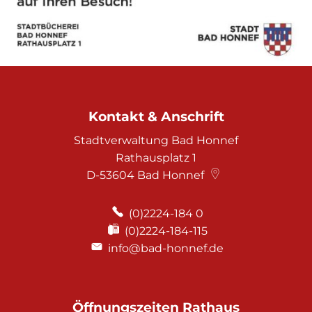
Kontakt & Anschrift
Stadtverwaltung Bad Honnef
Rathausplatz 1
D-53604
Bad Honnef
(0)2224-184 0
(0)2224-184-115
info@bad-honnef.de
Öffnungszeiten Rathaus