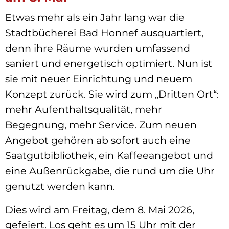
Etwas mehr als ein Jahr lang war die
Stadtbücherei Bad Honnef ausquartiert,
denn ihre Räume wurden umfassend
saniert und energetisch optimiert. Nun ist
sie mit neuer Einrichtung und neuem
Konzept zurück. Sie wird zum „Dritten Ort“:
mehr Aufenthaltsqualität, mehr
Begegnung, mehr Service. Zum neuen
Angebot gehören ab sofort auch eine
Saatgutbibliothek, ein Kaffeeangebot und
eine Außenrückgabe, die rund um die Uhr
genutzt werden kann.
Dies wird am Freitag, dem 8. Mai 2026,
gefeiert. Los geht es um 15 Uhr mit der