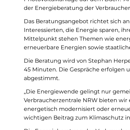
der Energieberatung der Verbraucher
Das Beratungsangebot richtet sich a
Interessierten, die Energie sparen, 
Mittelpunkt stehen Themen wie ener
erneuerbare Energien sowie staatlich
Die Beratung wird von Stephan Herpe
45 Minuten. Die Gespräche erfolgen u
abgestimmt.
„Die Energiewende gelingt nur geme
Verbraucherzentrale NRW bieten wir 
energetisch modernisiert oder erneuer
wichtigen Beitrag zum Klimaschutz in