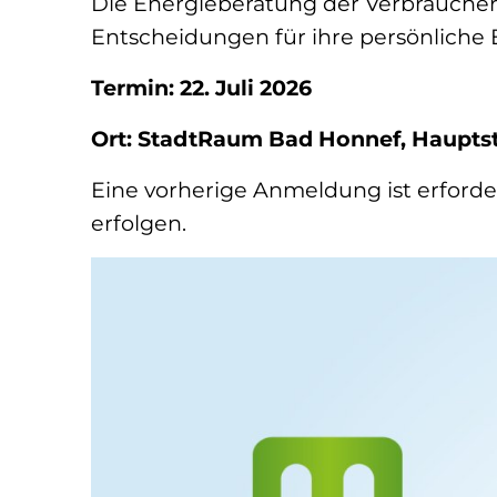
Die Energieberatung der Verbraucher
Entscheidungen für ihre persönliche
Termin: 22. Juli 2026
Ort: StadtRaum Bad Honnef, Haupts
Eine vorherige Anmeldung ist erforde
erfolgen.