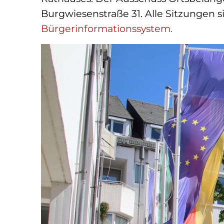
Burgwiesenstraße 31. Alle Sitzungen s
Bürgerinformationssystem.