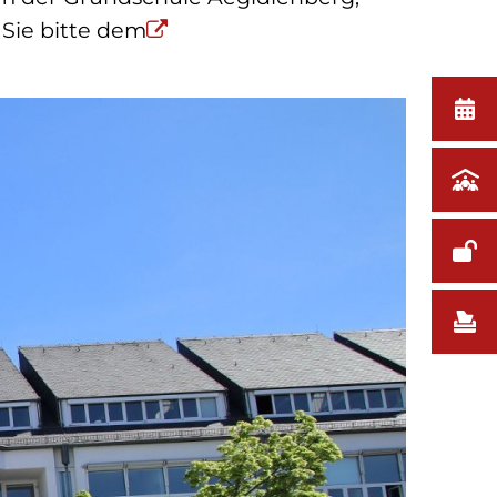
 Sie bitte dem