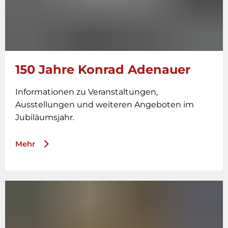
150 Jahre Konrad Adenauer
Informationen zu Veranstaltungen,
Ausstellungen und weiteren Angeboten im
Jubiläumsjahr.
Mehr