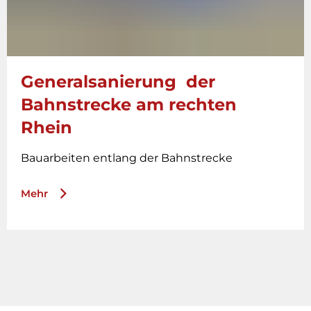
Generalsanierung der
Bahnstrecke am rechten
Rhein
Bauarbeiten entlang der Bahnstrecke
Mehr