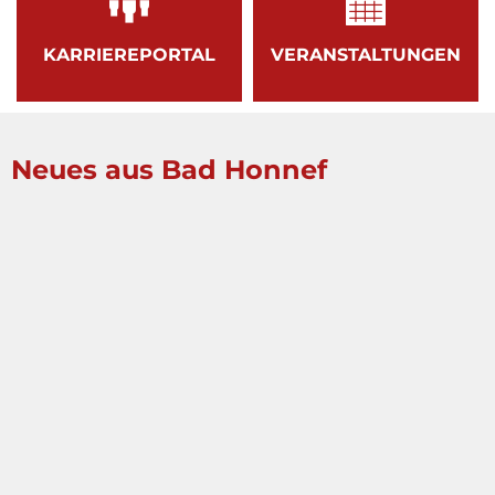
KARRIEREPORTAL
VERANSTALTUNGEN
Neues aus Bad Honnef