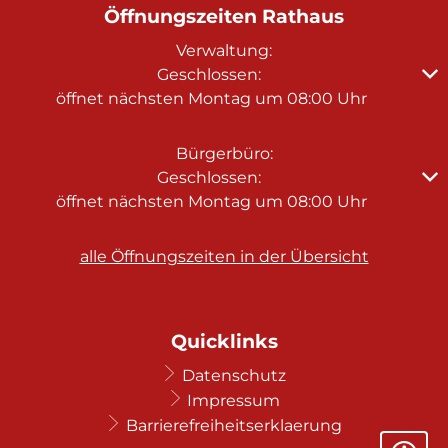
Öffnungszeiten Rathaus
Verwaltung:
Klicken, um weitere Öffnungs- oder Schließzeiten au
Geschlossen:
öffnet nächsten Montag um 08:00 Uhr
Bürgerbüro:
Klicken, um weitere Öffnungs- oder Schließzeiten au
Geschlossen:
öffnet nächsten Montag um 08:00 Uhr
alle Öffnungszeiten in der Übersicht
Quicklinks
Datenschutz
Impressum
Barrierefreiheitserklaerung