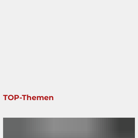
TOP-Themen