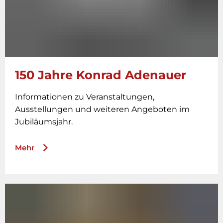
150 Jahre Konrad Adenauer
Informationen zu Veranstaltungen,
Ausstellungen und weiteren Angeboten im
Jubiläumsjahr.
Mehr