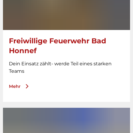
Freiwillige Feuerwehr Bad
Honnef
Dein Einsatz zählt- werde Teil eines starken
Teams
Mehr