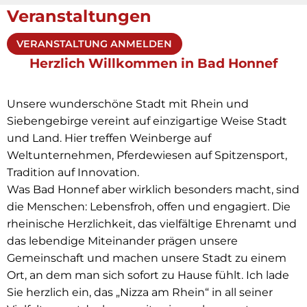
Veranstaltungen
VERANSTALTUNG ANMELDEN
Herzlich Willkommen in Bad Honnef
Unsere wunderschöne Stadt mit Rhein und
Siebengebirge vereint auf einzigartige Weise Stadt
und Land. Hier treffen Weinberge auf
Weltunternehmen, Pferdewiesen auf Spitzensport,
Tradition auf Innovation.
Was Bad Honnef aber wirklich besonders macht, sind
die Menschen: Lebensfroh, offen und engagiert. Die
rheinische Herzlichkeit, das vielfältige Ehrenamt und
das lebendige Miteinander prägen unsere
Gemeinschaft und machen unsere Stadt zu einem
Ort, an dem man sich sofort zu Hause fühlt. Ich lade
Sie herzlich ein, das „Nizza am Rhein“ in all seiner