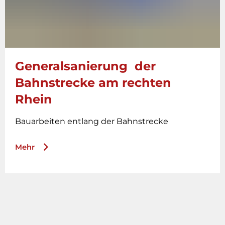
Generalsanierung der
Bahnstrecke am rechten
Rhein
Bauarbeiten entlang der Bahnstrecke
Mehr