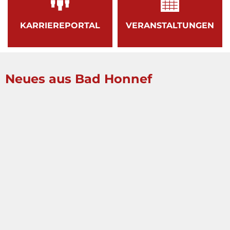
KARRIEREPORTAL
VERANSTALTUNGEN
Neues aus Bad Honnef