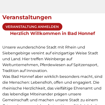
Veranstaltungen
VERANSTALTUNG ANMELDEN
Herzlich Willkommen in Bad Honnef
Unsere wunderschöne Stadt mit Rhein und
Siebengebirge vereint auf einzigartige Weise Stadt
und Land. Hier treffen Weinberge auf
Weltunternehmen, Pferdewiesen auf Spitzensport,
Tradition auf Innovation.
Was Bad Honnef aber wirklich besonders macht, sind
die Menschen: Lebensfroh, offen und engagiert. Die
rheinische Herzlichkeit, das vielfältige Ehrenamt und
das lebendige Miteinander prägen unsere
Gemeinschaft und machen unsere Stadt zu einem