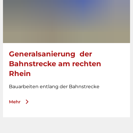
Generalsanierung der
Bahnstrecke am rechten
Rhein
Bauarbeiten entlang der Bahnstrecke
Mehr