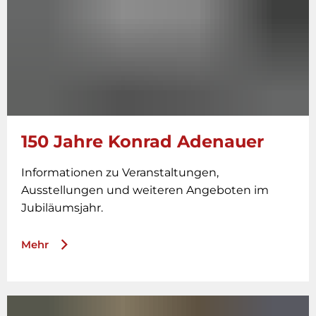
150 Jahre Konrad Adenauer
Informationen zu Veranstaltungen,
Ausstellungen und weiteren Angeboten im
Jubiläumsjahr.
Mehr