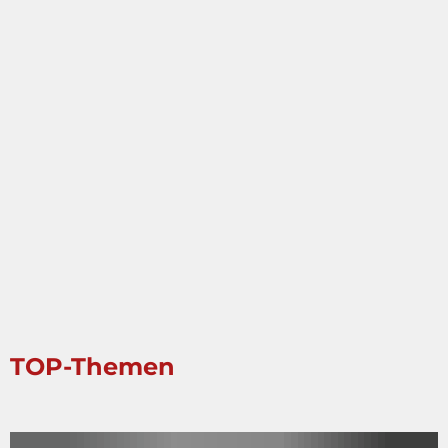
TOP-Themen