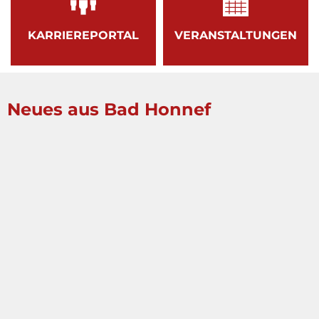
KARRIEREPORTAL
VERANSTALTUNGEN
Neues aus Bad Honnef