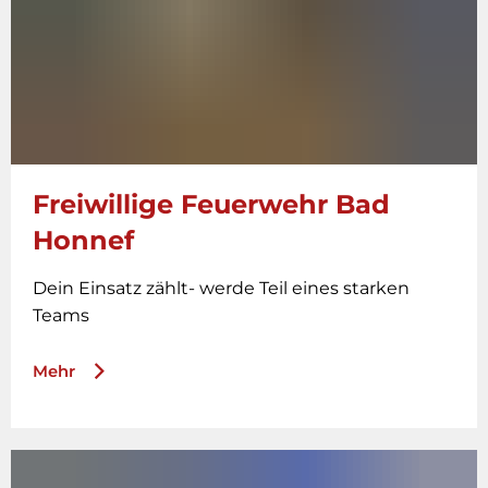
Freiwillige Feuerwehr Bad
Honnef
Dein Einsatz zählt- werde Teil eines starken
Teams
Mehr