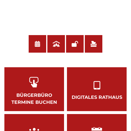
BÜRGERBÜRO
DIGITALES RATHAUS
TERMINE BUCHEN