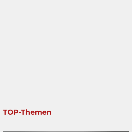
TOP-Themen