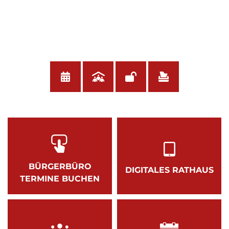
BÜRGERBÜRO
DIGITALES RATHAUS
TERMINE BUCHEN