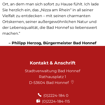
Ort, an dem man sich sofort zu Hause fühlt. Ich lade
Sie herzlich ein, das „Nizza am Rhein“ in all seiner
Vielfalt zu entdecken – mit seinen charmanten
Ortskernen, seiner außergewöhnlichen Natur und
der Lebensqualität, die Bad Honnef so liebenswert
machen.“
– Philipp Herzog, Bürgermeister Bad Honnef
Kontakt & Anschrift
Stadtverwaltung Bad Honnef
Rathausplatz 1
D-53604
Bad Honnef
(0)2224-184 0
(0)2224-184-115