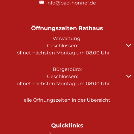
info@bad-honnef.de
Öffnungszeiten Rathaus
Verwaltung:
Klicken, um weitere Öffnungs- oder Schließzeiten au
Geschlossen:
öffnet nächsten Montag um 08:00 Uhr
Bürgerbüro:
Klicken, um weitere Öffnungs- oder Schließzeiten au
Geschlossen:
öffnet nächsten Montag um 08:00 Uhr
alle Öffnungszeiten in der Übersicht
Quicklinks