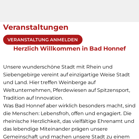
Veranstaltungen
VERANSTALTUNG ANMELDEN
Herzlich Willkommen in Bad Honnef
Unsere wunderschöne Stadt mit Rhein und
Siebengebirge vereint auf einzigartige Weise Stadt
und Land. Hier treffen Weinberge auf
Weltunternehmen, Pferdewiesen auf Spitzensport,
Tradition auf Innovation.
Was Bad Honnef aber wirklich besonders macht, sind
die Menschen: Lebensfroh, offen und engagiert. Die
rheinische Herzlichkeit, das vielfältige Ehrenamt und
das lebendige Miteinander prägen unsere
Gemeinschaft und machen unsere Stadt zu einem