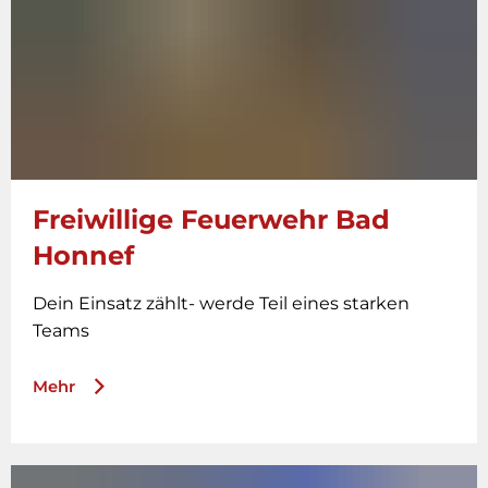
Freiwillige Feuerwehr Bad
Honnef
Dein Einsatz zählt- werde Teil eines starken
Teams
Mehr