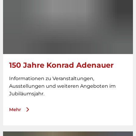
150 Jahre Konrad Adenauer
Informationen zu Veranstaltungen,
Ausstellungen und weiteren Angeboten im
Jubiläumsjahr.
Mehr