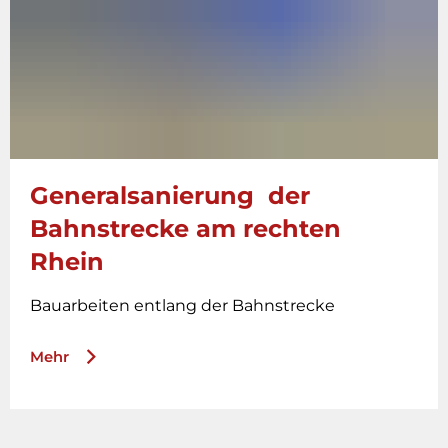
Generalsanierung der
Bahnstrecke am rechten
Rhein
Bauarbeiten entlang der Bahnstrecke
Mehr