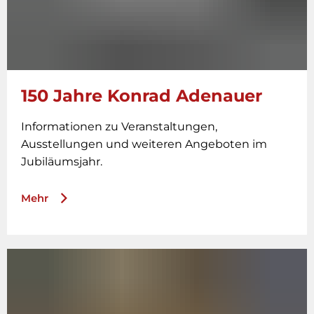
150 Jahre Konrad Adenauer
Informationen zu Veranstaltungen,
Ausstellungen und weiteren Angeboten im
Jubiläumsjahr.
Mehr