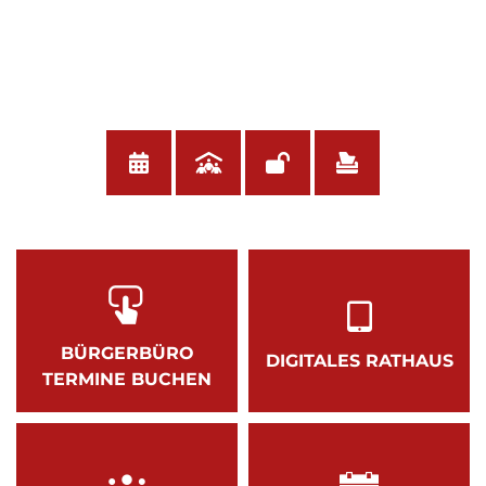
BÜRGERBÜRO
DIGITALES RATHAUS
TERMINE BUCHEN