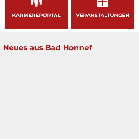
KARRIEREPORTAL
VERANSTALTUNGEN
Neues aus Bad Honnef