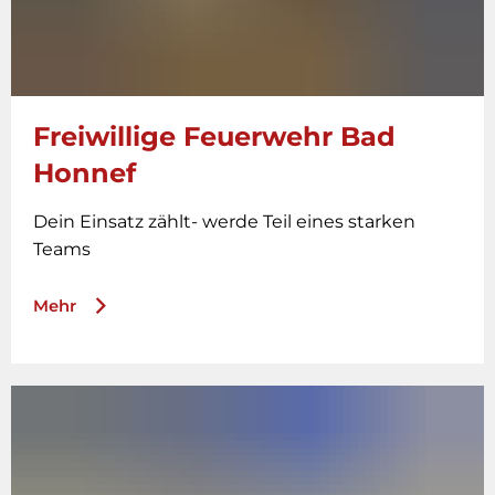
Freiwillige Feuerwehr Bad
Honnef
Dein Einsatz zählt- werde Teil eines starken
Teams
Mehr