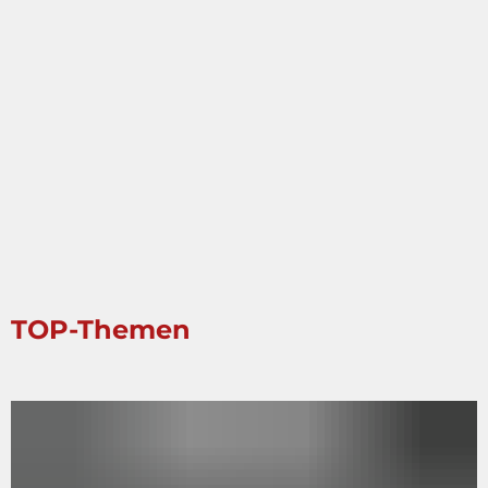
TOP-Themen