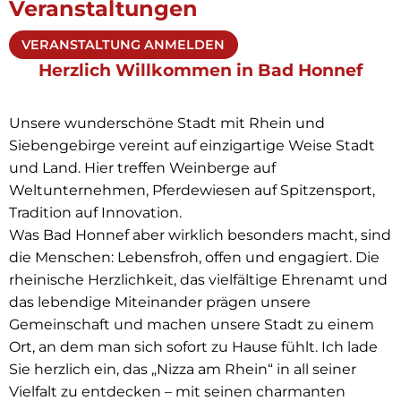
Veranstaltungen
VERANSTALTUNG ANMELDEN
Herzlich Willkommen in Bad Honnef
Unsere wunderschöne Stadt mit Rhein und
Siebengebirge vereint auf einzigartige Weise Stadt
und Land. Hier treffen Weinberge auf
Weltunternehmen, Pferdewiesen auf Spitzensport,
Tradition auf Innovation.
Was Bad Honnef aber wirklich besonders macht, sind
die Menschen: Lebensfroh, offen und engagiert. Die
rheinische Herzlichkeit, das vielfältige Ehrenamt und
das lebendige Miteinander prägen unsere
Gemeinschaft und machen unsere Stadt zu einem
Ort, an dem man sich sofort zu Hause fühlt. Ich lade
Sie herzlich ein, das „Nizza am Rhein“ in all seiner
Vielfalt zu entdecken – mit seinen charmanten