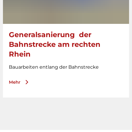
Generalsanierung der
Bahnstrecke am rechten
Rhein
Bauarbeiten entlang der Bahnstrecke
Mehr